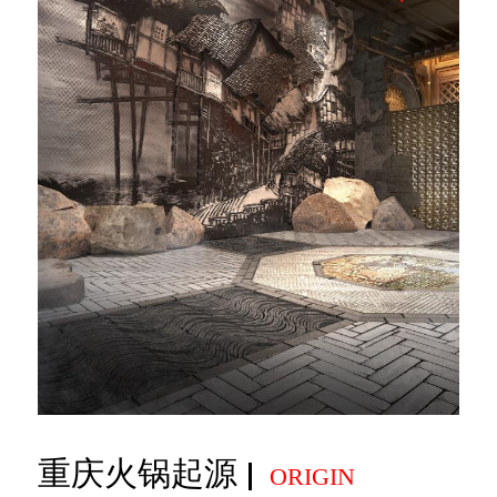
重庆火锅起源
ORIGIN