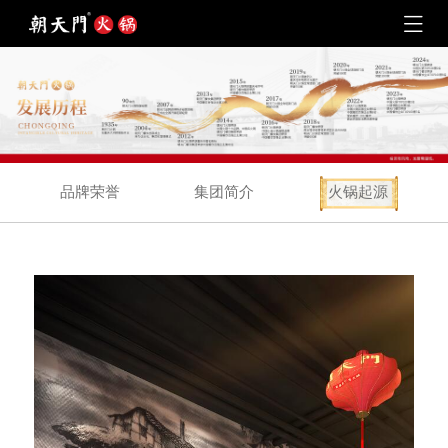
品牌荣誉
集团简介
火锅起源