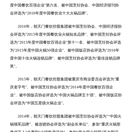
度中国餐饮百强企业"第六名、被中国烹饪协会、中国经济报刊协
会评选为“2016年度中国餐饮业十大火锅品牌"。
2016年，朝天门餐饮控股集团被中国烹饪协会、中国经济报协
会评选为"2015年度中国餐饮业火锅知名品牌"、被中国烹饪协会评
选为“2015年度中国餐饮百强企业"第十一名、被中国烹饪协会评选
为"2015年度中国火锅50强企业"、被中国饭店协会评选为"2016年
度中国十佳火锅连锁品牌"、被中国烹饪协会评选为"最佳连锁品牌
奖"。
2015年，朝天门餐饮控股集团被重庆市商业委员会评选为"重
庆老字号"、被中国烹饪协会评选为"2014年度中国餐饮百强企
业"、被中国饭店协会评选为"中国火锅品牌五十强"、被中国饭店协
会评选为"中国五星级火锅企业"。
2014年，朝天门餐饮控股集团被中国烹饪协会评选为”“中国火
锅领军品牌”、被连锁协会评选为“副会长单位”、参加“重庆火锅形