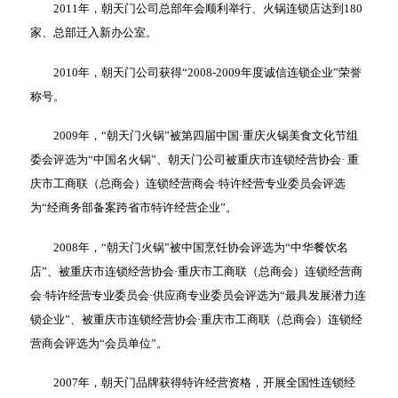
2011年，朝天门公司总部年会顺利举行、火锅连锁店达到180
家、总部迁入新办公室。
2010年，朝天门公司获得“2008-2009年度诚信连锁企业”荣誉
称号。
2009年，“朝天门火锅”被第四届中国·重庆火锅美食文化节组
委会评选为“中国名火锅”、朝天门公司被重庆市连锁经营协会· 重
庆市工商联（总商会）连锁经营商会·特许经营专业委员会评选
为“经商务部备案跨省市特许经营企业”。
2008年，“朝天门火锅”被中国烹饪协会评选为“中华餐饮名
店”、被重庆市连锁经营协会·重庆市工商联（总商会）连锁经营商
会·特许经营专业委员会·供应商专业委员会评选为“最具发展潜力连
锁企业”、被重庆市连锁经营协会·重庆市工商联（总商会）连锁经
营商会评选为“会员单位”。
2007年，朝天门品牌获得特许经营资格，开展全国性连锁经