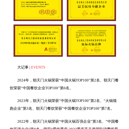
大记事 |
EVENTS
2024年，朝天门火锅荣获“中国火锅TOP100”第2名、朝天门餐
饮荣获“中国餐饮企业TOP100”第6名。
2023年，朝天门火锅荣获“中国火锅TOP100”第2名、“火锅领
跑企业”第3名、朝天门餐饮荣获“中国餐饮企业TOP100”第7名。
2022年，朝天门火锅荣获“中国火锅百强企业”第3名、“中国餐