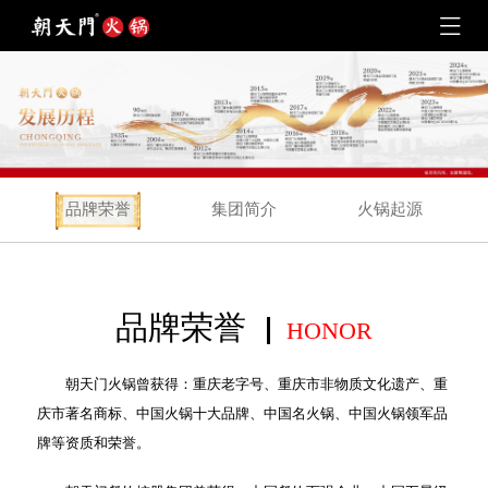
品牌荣誉
集团简介
火锅起源
品牌荣誉
HONOR
朝天门火锅曾获得：重庆老字号、重庆市非物质文化遗产、重
庆市著名商标、中国火锅十大品牌、中国名火锅、中国火锅领军品
牌等资质和荣誉。