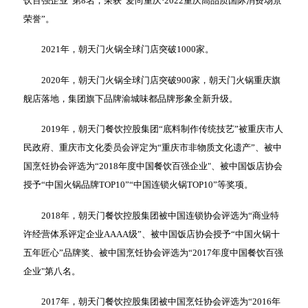
饮百强企业”第8名，荣获“爱尚重庆·2022重庆高品质国际消费场景
荣誉”。
2021年，朝天门火锅全球门店突破1000家。
2020年，朝天门火锅全球门店突破900家，朝天门火锅重庆旗
舰店落地，集团旗下品牌渝城味都品牌形象全新升级。
2019年，朝天门餐饮控股集团“底料制作传统技艺”被重庆市人
民政府、重庆市文化委员会评定为“重庆市非物质文化遗产”、被中
国烹饪协会评选为“2018年度中国餐饮百强企业"、被中国饭店协会
授予“中国火锅品牌TOP10”“中国连锁火锅TOP10”等奖项。
2018年，朝天门餐饮控股集团被中国连锁协会评选为“商业特
许经营体系评定企业AAAA级”、被中国饭店协会授予“中国火锅十
五年匠心”品牌奖、被中国烹饪协会评选为“2017年度中国餐饮百强
企业"第八名。
2017年，朝天门餐饮控股集团被中国烹饪协会评选为“2016年