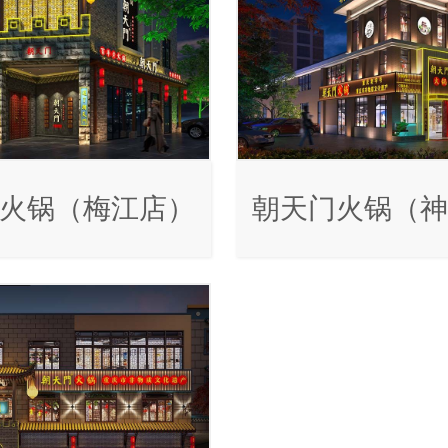
火锅（梅江店）
朝天门火锅（