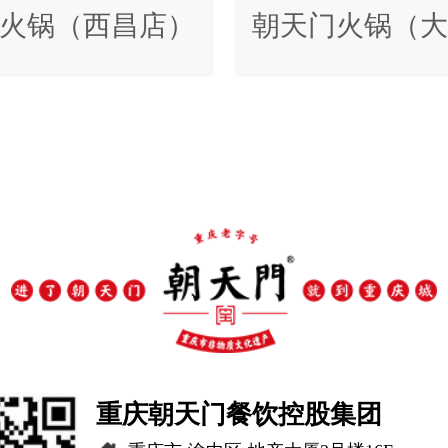
火锅（西昌店）
朝天门火锅（
重庆朝天门餐饮控股集团