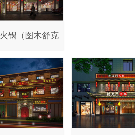
火锅（图木舒克
店）