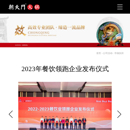
首页
>
公司活动
>
市场扶持
2023年餐饮领跑企业发布仪式