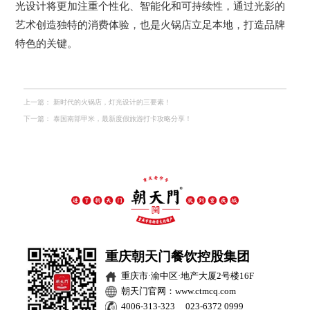
光设计将更加注重个性化、智能化和可持续性，通过光影的
艺术创造独特的消费体验，也是火锅店立足本地，打造品牌
特色的关键。
上一篇：
新时代的火锅店，灯光设计的三要素！
下一篇：
泰国南部甲米，最新度假旅游打卡攻略分享！
重庆朝天门餐饮控股集团
重庆市·渝中区·地产大厦2号楼16F
朝天门官网：www.ctmcq.com
4006-313-323 023-6372 0999