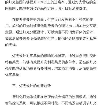
的灯光氛围能够提升30%以上的进店率，通过灯光营造的空
间氛围，能够有效传达品牌定位，吸引目标消费群体。
在提升消费体验方面，灯光设计发挥着不可替代的作
用。柔和的灯光能够降低消费者的心理防御，增加社交互动
意愿。通过灯光分区设计，可以满足不同消费群体的需求，
如家庭聚餐需要明亮温馨的灯光，情侣约会则需要柔和私密
的光线。
灯光设计对客单价的影响同样显著。通过重点照明突出
特色菜品，能够有效提升高利润菜品的点单率。适当的灯光
亮度能够延长消费者就餐时间，增加酒水消费，从而提高整
体客单价。
三、灯光设计的创新趋势
智能化灯光系统正在改变传统火锅店的照明模式。通过
智能控制系统，可以根据不同时段、不同场景自动调节灯光