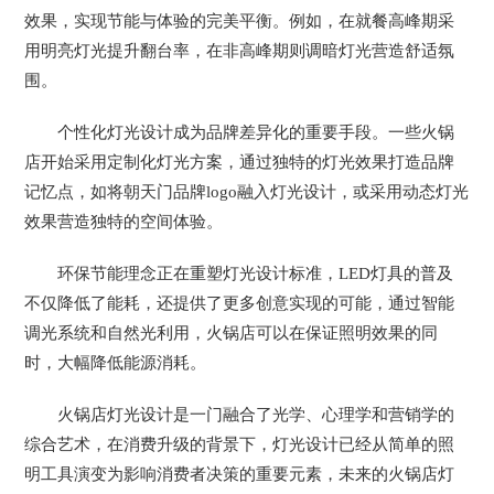
效果，实现节能与体验的完美平衡。例如，在就餐高峰期采
用明亮灯光提升翻台率，在非高峰期则调暗灯光营造舒适氛
围。
个性化灯光设计成为品牌差异化的重要手段。一些火锅
店开始采用定制化灯光方案，通过独特的灯光效果打造品牌
记忆点，如将朝天门品牌logo融入灯光设计，或采用动态灯光
效果营造独特的空间体验。
环保节能理念正在重塑灯光设计标准，LED灯具的普及
不仅降低了能耗，还提供了更多创意实现的可能，通过智能
调光系统和自然光利用，火锅店可以在保证照明效果的同
时，大幅降低能源消耗。
火锅店灯光设计是一门融合了光学、心理学和营销学的
综合艺术，在消费升级的背景下，灯光设计已经从简单的照
明工具演变为影响消费者决策的重要元素，未来的火锅店灯