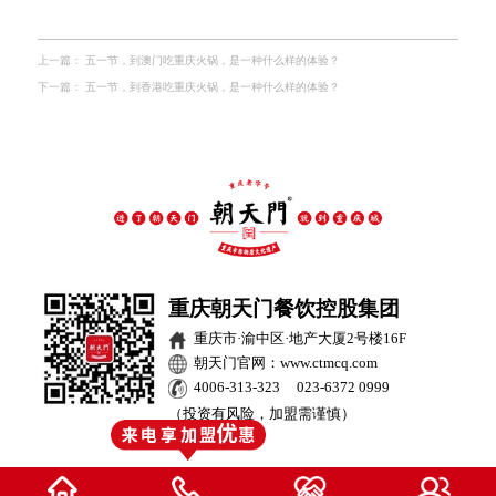
上一篇：
五一节，到澳门吃重庆火锅，是一种什么样的体验？
下一篇：
五一节，到香港吃重庆火锅，是一种什么样的体验？
重庆朝天门餐饮控股集团
重庆市·渝中区·地产大厦2号楼16F
朝天门官网：www.ctmcq.com
4006-313-323 023-6372 0999
（投资有风险，加盟需谨慎）