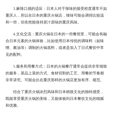
3.麻辣口感的适应：日本人对于辣味的接受程度通常不如
重庆人，所以在日本的重庆火锅店，辣味可能会调得比较温
和一些，但依然能保持原汁原味的重庆风味。
4.文化交流：重庆火锅在日本的一些餐馆里，可能会有融
合日本元素的火锅体验，比如使用日本传统的调味料（如味
噌、酱油等）调制的火锅底料，或者是加入了日式餐饮中常
见的配料。
5.服务和用餐方式：日本的火锅餐厅通常会提供非常细致
的服务，菜品上菜的方式、食材切割的工艺、用餐的节奏都
非常讲究。可能会比在重庆那样的火锅店更加有序、规范。
结合了重庆火锅浓烈风味和日本精致文化的独特感受，
既能享受重庆火锅的美味，又能体验到日本餐饮文化的细腻
和优雅。