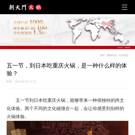
首页
>
最新动态
>
行业动态
五一节，到日本吃重庆火锅，是一种什么样的体
验？
时间：2025-04-22 11:22
五一节到日本吃重庆火锅，能够带来一种很独特的跨文
化体验。两个不同的文化碰撞在一起，会让你感受到别样的
火锅体验。