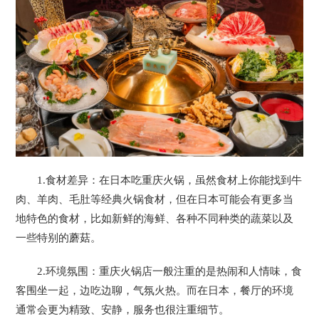
1.食材差异：在日本吃重庆火锅，虽然食材上你能找到牛
肉、羊肉、毛肚等经典火锅食材，但在日本可能会有更多当
地特色的食材，比如新鲜的海鲜、各种不同种类的蔬菜以及
一些特别的蘑菇。
2.环境氛围：重庆火锅店一般注重的是热闹和人情味，食
客围坐一起，边吃边聊，气氛火热。而在日本，餐厅的环境
通常会更为精致、安静，服务也很注重细节。